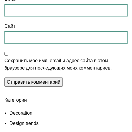
Сайт
Сохранить моё имя, email и адрес сайта в этом
браузере для последующих моих комментариев.
Категории
Decoration
Design trends