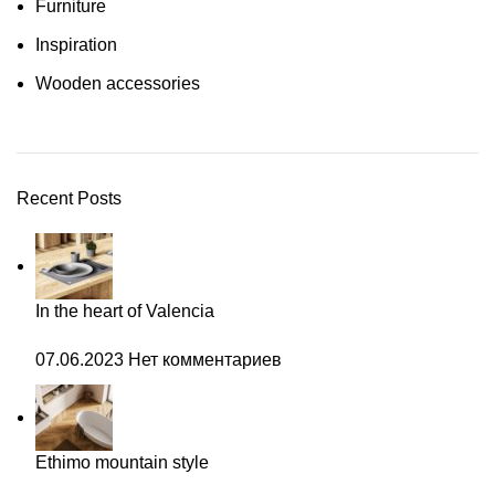
Furniture
Inspiration
Wooden accessories
Recent Posts
In the heart of Valencia
07.06.2023
Нет комментариев
Ethimo mountain style