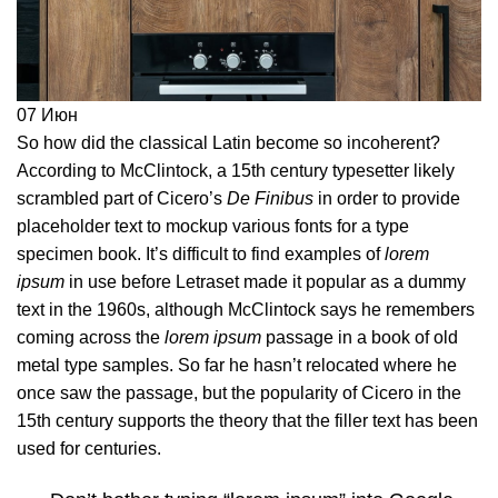
07
Июн
So how did the classical Latin become so incoherent?
According to McClintock, a 15th century typesetter likely
scrambled part of Cicero’s
De Finibus
in order to provide
placeholder text to mockup various fonts for a type
specimen book. It’s difficult to find examples of
lorem
ipsum
in use before Letraset made it popular as a dummy
text in the 1960s, although
McClintock says
he remembers
coming across the
lorem ipsum
passage in a book of old
metal type samples. So far he hasn’t relocated where he
once saw the passage, but the popularity of Cicero in the
15th century supports the theory that the filler text has been
used for centuries.