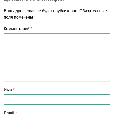
Ваш адрес email не будет опубликован.
Обязательные
поля помечены
*
Комментарий
*
Имя
*
Email
*